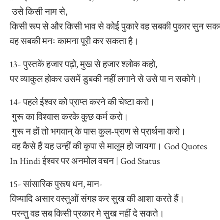
उसे किसी नाम से,
किसी रूप से और किसी भाव से कोई पुकारे वह सबकी पुकार सुन सकत
वह सबकी मनः कामना पूरी कर सकता है।
13- पुस्तकें हजार पढ़ो, मुख से हजार श्लोक कहो,
पर व्याकुल होकर उसमें डुबकी नहीं लगाने से उसे पा न सकोगे।
14- पहले ईश्वर को प्राप्त करने की चेष्टा करो।
गुरू का विश्वास करके कुछ कर्म करो।
गुरू न हों तो भगवान् के पास कुल-प्राण से प्रार्थना करो।
वह कैसे हैं यह उन्हीं की कृपा से मालूम हो जायगा। God Quotes
In Hindi ईश्वर पर अनमोल वचन | God Status
15- सांसारिक पुरूष धन, मान-
विष्यादि असार वस्तुओं संगह कर सुख की आशा करते हैं।
परन्तु वह सब किसी प्रकार मे सुख नहीं दे सकते।