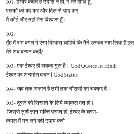
101- ईश्वर कहते है उदास न हो, मैं तेरे साथ हूँ,
पलकों को बंद कर और दिल से याद कर,
मैं कोई और नहीं तेरा विश्वास हुँ।
102-
मुँह में राम बगल में ऐसा विश्वास चाहिये कि मैने उसका नाम लिया है इस
मेरे अब बन्धन कहाँ?
103- एक ईश्वर ही सबका गुरू है। God Quotes In Hindi
ईश्वर पर अनमोल वचन | God Status
104- जब तक अज्ञान है तभी तक चौरासी का चक्कर है।
105- दूसरे को सिखाने के लिये व्याकुल मत हो।
जिससे तुम्हें ज्ञान भक्ति प्राप्त हो, ईश्वर के चरण-
कमल में मन लगे वही उपाय करो।