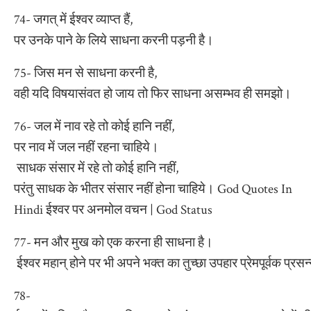
74- जगत् में ईश्वर व्याप्त हैं,
पर उनके पाने के लिये साधना करनी पड़नी है।
75- जिस मन से साधना करनी है,
वही यदि विषयासंवत हो जाय तो फिर साधना असम्भव ही समझो।
76- जल में नाव रहे तो कोई हानि नहीं,
पर नाव में जल नहीं रहना चाहिये।
साधक संसार में रहे तो कोई हानि नहीं,
परंतु साधक के भीतर संसार नहीं होना चाहिये। God Quotes In
Hindi ईश्वर पर अनमोल वचन | God Status
77- मन और मुख को एक करना ही साधना है।
ईश्वर महान् होने पर भी अपने भक्त का तुच्छा उपहार प्रेमपूर्वक प्र
78-