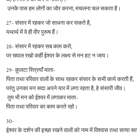
उनके पास हम लोगों का जोर करना, मचलना चल सकता है।
27- संसार में रहकर जो साधना कर सकते है,
यथार्थ में वे ही वीर पुरूष हैं।
28- संसार में रहकर सब काम करो,
पर ख्याल रखो कहीं ईश्वर के लक्ष्य से मन हट न जाय।
29- कुलटा स्त्रियाँ माता-
पिता तथा परिवार वालों के साथ रहकर संसार के सभी कार्य करती हैं,
परंतु उनका मन सदा अपने यार में लगा रहता है, हे संसारी जीव।
तुम भी मन को ईश्वर में लगाकर माता-
पिता तथा परिवार का काम करते रहो।
30-
ईश्वर के दर्शन की इच्छा रखने वालों को नाम में विश्वास तथा सत्या 