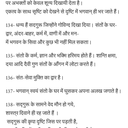
पर अभक्तों को केवल शून्य दिखायी देता है।
एकत्व के साथ सृष्टि को देखने से दृष्टि में भगवान् ही भर जाते हैं।
134- धन्य हैं सदगुरू जिन्होंने गोविन्द दिखा दिया। संतों के घर-
द्वार, अंदर-बाहर, कर्म में, वाणी में और मन-
में भगवन के सिवा और कुछ भी नहीं मिल सकता।
135- संतो कें कर्म, ज्ञान और भक्मि हरिमय होते हैं। शान्ति क्षमा,
दया आदि दैवी गुण संतों के आँगन में लोटा करते हैं।
136- संत-सेवा मुक्ति का द्वार है।
137- भगवान् स्वयं संतो के घर में घुसकर अपना अलख जगाते है।
138- सद्गुरू के सामने वेद मौन हो गये,
शास्त्र दिवाने ही रह जाते हैं ।
सद्गुरू की कृपा दृष्टि जिस पर पड़ती है,