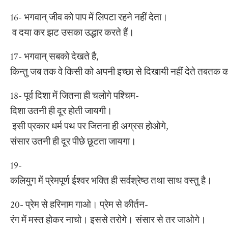
16- भगवान् जीव को पाप में लिपटा रहने नहीं देता।
व दया कर झट उसका उद्धार करते हैं।
17- भगवान् सबको देखते है,
किन्तु जब तक वे किसी को अपनी इच्छा से दिखायी नहीं देते तबत
18- पूर्व दिशा में जितना ही चलोगे पश्चिम-
दिशा उतनी ही दूर होती जायगी।
इसी प्रकार धर्म पथ पर जितना ही अग्रस होओगे,
संसार उतनी ही दूर पीछे छूटता जायगा।
19-
कलियुग में प्रेमपूर्ण ईश्वर भक्ति ही सर्वश्रेष्ठ तथा साथ वस्तु है।
20- प्रेम से हरिनाम गाओ। प्रेम से कीर्तन-
रंग में मस्त होकर नाचो। इससे तरोगे। संसार से तर जाओगे।