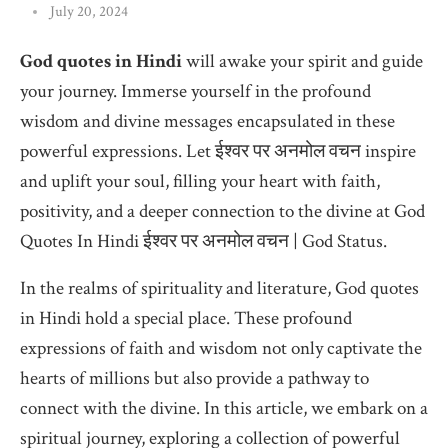
July 20, 2024
God quotes in Hindi
will awake your spirit and guide
your journey. Immerse yourself in the profound
wisdom and divine messages encapsulated in these
powerful expressions. Let ईश्वर पर अनमोल वचन inspire
and uplift your soul, filling your heart with faith,
positivity, and a deeper connection to the divine at God
Quotes In Hindi ईश्वर पर अनमोल वचन | God Status.
In the realms of spirituality and literature, God quotes
in Hindi hold a special place. These profound
expressions of faith and wisdom not only captivate the
hearts of millions but also provide a pathway to
connect with the divine. In this article, we embark on a
spiritual journey, exploring a collection of powerful