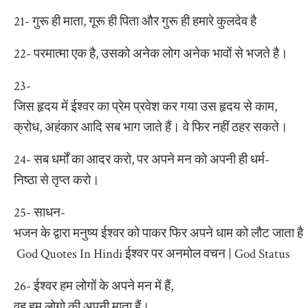
21- गुरू ही माता, गूरू ही पिता और गुरू ही हमारे कुलदेव है
22- परमात्मा एक है, उसको अनेक लोग अनेक भावों से भजते है।
23-
जिस हृदय में ईश्वर का प्रेम प्रवेश कर गया उस हृदय से काम,
क्रोध, अहंकार आदि सब भाग जाते हैं। वे फिर नहीं ठहर सकते।
24- सब धर्मों का आदर करो, पर अपने मन को अपनी ही धर्म-
निष्ठा से तृप्त करो।
25- साधन-
भजन के द्वारा मनुष्य ईश्वर को पाकर फिर अपने धाम को लौट जाता है
God Quotes In Hindi ईश्वर पर अनमोल वचन | God Status
26- ईश्वर हम लोगों के अपने मन में हैं,
वह हम लोगो की अपनी माता हैं।