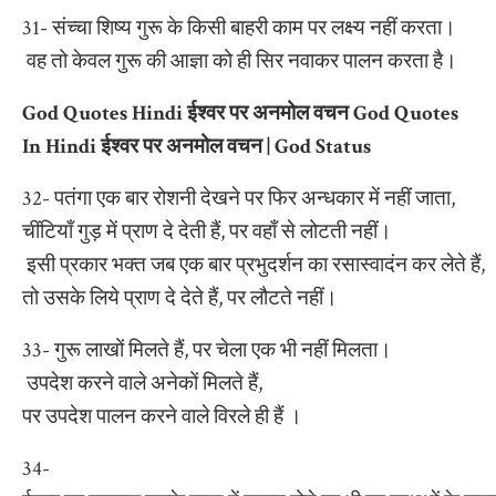
31- संच्चा शिष्य गुरू के किसी बाहरी काम पर लक्ष्य नहीं करता।
वह तो केवल गुरू की आज्ञा को ही सिर नवाकर पालन करता है।
God Quotes Hindi
ईश्वर
पर
अनमोल
वचन
God Quotes
In Hindi
ईश्वर
पर
अनमोल
वचन
| God Status
32- पतंगा एक बार रोशनी देखने पर फिर अन्धकार में नहीं जाता,
चींटियाँ गुड़ में प्राण दे देती हैं, पर वहाँ से लोटती नहीं।
इसी प्रकार भक्त जब एक बार प्रभुदर्शन का रसास्वादंन कर लेते हैं,
तो उसके लिये प्राण दे देते हैं, पर लौटते नहीं।
33- गुरू लाखों मिलते हैं, पर चेला एक भी नहीं मिलता।
उपदेश करने वाले अनेकों मिलते हैं,
पर उपदेश पालन करने वाले विरले ही हैं ।
34-