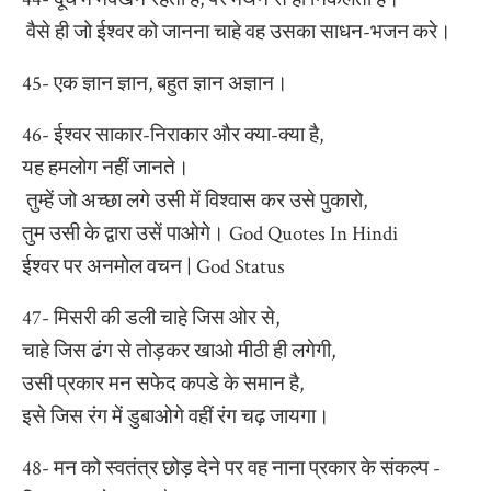
वैसे ही जो ईश्वर को जानना चाहे वह उसका साधन-भजन करे।
45- एक ज्ञान ज्ञान, बहुत ज्ञान अज्ञान।
46- ईश्वर साकार-निराकार और क्या-क्या है,
यह हमलोग नहीं जानते।
तुम्हें जो अच्छा लगे उसी में विश्वास कर उसे पुकारो,
तुम उसी के द्वारा उसें पाओगे। God Quotes In Hindi
ईश्वर पर अनमोल वचन | God Status
47- मिसरी की डली चाहे जिस ओर से,
चाहे जिस ढंग से तोड़कर खाओ मीठी ही लगेगी,
उसी प्रकार मन सफेद कपडे के समान है,
इसे जिस रंग में डुबाओगे वहीं रंग चढ़ जायगा।
48- मन को स्वतंत्र छोड़ देने पर वह नाना प्रकार के संकल्प -