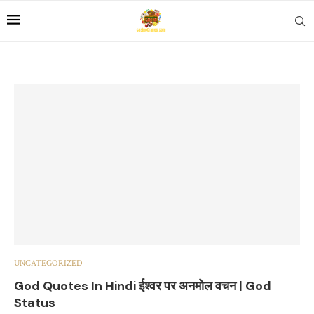
UNCATEGORIZED
God Quotes In Hindi ईश्वर पर अनमोल वचन | God
Status