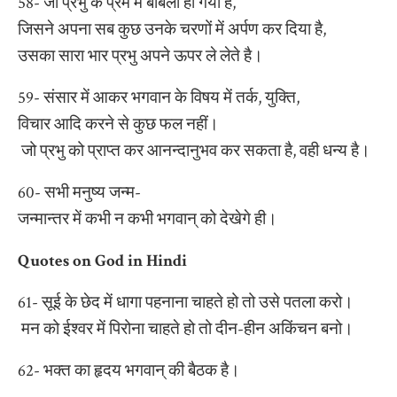
58- जो प्रभु के प्रेम में बाबला हो गया है,
जिसने अपना सब कुछ उनके चरणों में अर्पण कर दिया है,
उसका सारा भार प्रभु अपने ऊपर ले लेते है।
59- संसार में आकर भगवान के विषय में तर्क, युक्ति,
विचार आदि करने से कुछ फल नहीं।
जो प्रभु को प्राप्त कर आनन्दानुभव कर सकता है, वही धन्य है।
60- सभी मनुष्य जन्म-
जन्मान्तर में कभी न कभी भगवान् को देखेगे ही।
Quotes on God in Hindi
61- सूई के छेद में धागा पहनाना चाहते हो तो उसे पतला करो।
मन को ईश्वर में पिरोना चाहते हो तो दीन-हीन अकिंचन बनो।
62- भक्त का हृदय भगवान् की बैठक है।