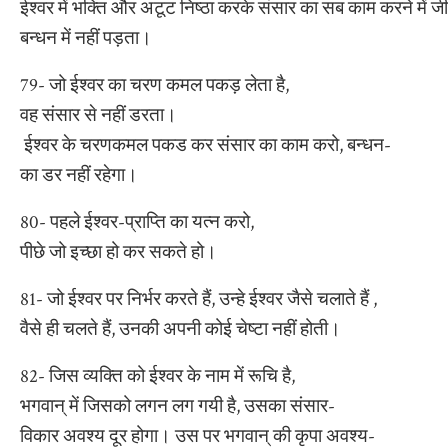
ईश्वर में भक्ति और अटूट निष्ठा करके संसार का सब काम करने में ज
बन्धन में नहीं पड़ता।
79- जो ईश्वर का चरण कमल पकड़ लेता है,
वह संसार से नहीं डरता।
ईश्वर के चरणकमल पकड कर संसार का काम करो, बन्धन-
का डर नहीं रहेगा।
80- पहले ईश्वर-प्राप्ति का यत्न करो,
पीछे जो इच्छा हो कर सकते हो।
81- जो ईश्वर पर निर्भर करते हैं, उन्हे ईश्वर जैसे चलाते हैं ,
वैसे ही चलते हैं, उनकी अपनी कोई चेष्टा नहीं होती।
82- जिस व्यक्ति को ईश्वर के नाम में रूचि है,
भगवान् में जिसको लगन लग गयी है, उसका संसार-
विकार अवश्य दूर होगा। उस पर भगवान् की कृपा अवश्य-