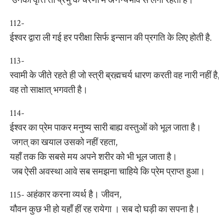
उनकी वृत्ति तो प्रभु के चरणों में अनन्यभाव से लगी रहती है।
112-
ईश्वर द्वारा ली गई हर परीक्षा सिर्फ इन्सान की प्रगति के लिए होती है.
113-
स्वामी के जीते रहते ही जो स्त्री ब्रह्मचर्य धारण करती वह नारी नहीं है
वह तो साक्षात् भगवती है।
114-
ईश्वर का प्रेम पाकर मनुष्य सारी बाह्य वस्तुओं को भूल जाता है।
जगत् का खयाल उसको नहीं रहता,
यहाँ तक कि सबसे मय अपने शरीर को भी भूल जाता है।
जब ऐसी अवस्था आवे सब समझना चाहिये कि प्रेम प्राप्त हुआ।
115- अहंकार करना व्यर्थ है। जीवन,
यौवन कुछ भी हो यहाँ हीं रह रायेगा । सब दो घड़ी का सपना है।