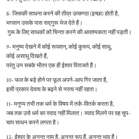
8- जिसकी साधना करने की तीव्र उत्कण्ठा (इच्छा) होती है,
भगवान उसके पास सद्गुरू भेज देते हैं।
गुरू के लिए साधकों को चिन्ता करने की आवश्यकता नहीं पड़ती।
9- मनुष्य देखने में कोई रूपवान्, कोई कुरूप, कोई साधु,
कोई असाधु दिखते हैं,
परंतु उन सबके भीतर एक ही ईश्वर विराजते हैं।
10- फल के बड़े होने पर फूल अपने-आप गिर जाता है,
इसी प्रकार देवत्व के बढ़ने से नरत्व नहीं रहता।
11- मनुप्य तभी तक धर्म के विषय में तर्क-वितर्क करता है,
जब तक उसे धर्म का स्वाद नहीं मिलता। स्वाद मिलने पर वह चुप-
चाप साधन करने लगता है।
12- ईश्वर के अनन्त नाम है, अनन्त रूप हैं, अनन्त भाव हैं।