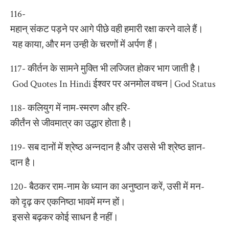
116-
महान् संकट पड़ने पर आगे पीछे वही हमारी रक्षा करने वाले हैं।
यह काया, और मन उन्ही के चरणों में अर्पण हैं।
117- कीर्तन के सामने मुक्ति भी लज्जित होकर भाग जाती है।
God Quotes In Hindi ईश्वर पर अनमोल वचन | God Status
118- कलियुग में नाम-स्मरण और हरि-
कीर्तंन से जीवमात्र का उद्धार होता है।
119- सब दानों में श्रेष्ठ अन्नदान है और उससे भी श्रेष्ठ ज्ञान-
दान है।
120- बैठकर राम-नाम के ध्यान का अनुष्ठान करें, उसी में मन-
को दृढ़ कर एकनिष्ठा भावमें मग्न हों।
इससे बढ़कर कोई साधन है नहीं।