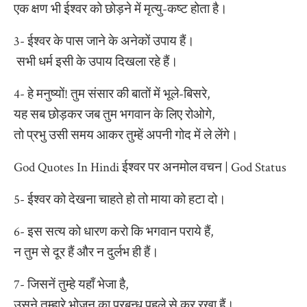
एक क्षण भी ईश्वर को छोड़ने में मृत्यु-कष्ट होता है।
3- ईश्वर के पास जाने के अनेकों उपाय हैं।
सभी धर्म इसी के उपाय दिखला रहे हैं।
4- हे मनुष्यों! तुम संसार की बातों में भूले-बिसरे,
यह सब छोड़कर जब तुम भगवान के लिए रोओगे,
तो प्रभु उसी समय आकर तुम्हें अपनी गोद में ले लेंगे।
God Quotes In Hindi ईश्वर पर अनमोल वचन | God Status
5- ईश्वर को देखना चाहते हो तो माया को हटा दो।
6- इस सत्य को धारण करो कि भगवान पराये हैं,
न तुम से दूर हैं और न दुर्लभ ही हैं।
7- जिसनें तुम्हे यहाँ भेजा है,
उसने तुम्हारे भोजन का प्रबन्ध पहले से कर रखा हैं।