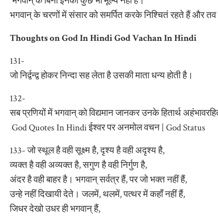
भगवान् के बिना इनका कुछ भी मूल्य नहीं है।
भगवान् के चरणों में संसार को समर्पित करके निश्चितं रहते हैं और तव
Thoughts on God In Hindi God Vachan In Hindi
131-
जो निर्द्वन्द्व होकर निन्दा सह लेता है उसकी माता धन्य होती है।
132-
सब प्रणियों में भगवान् को विद्यमान जानकर उनके हितार्थ अहंभावरह
God Quotes In Hindi ईश्वर पर अनमोल वचन | God Status
133- जो स्थूल है वही सूक्ष्म है, दृश्य है वही अदृश्य है,
व्यक्त है वही अव्यक्त है, सगुण है वही निर्गुण है,
अंदर है वही बाहर है। भगवान् सर्वत्र हैं, पर जो भक्त नहीं हैं,
उन्हे नहीं दिखायी देते। जलमें, थलमें, पत्थर में कहाँ नहीं हैं,
जिधर देखो उधर ही भगवान् हैं,