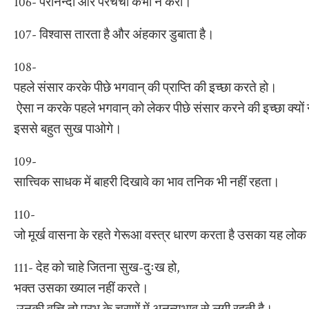
106- परनिन्दा और परचर्चा कभी न करो।
107- विश्वास तारता है और अंहकार डुबाता है।
108-
पहले संसार करके पीछे भगवान् की प्राप्ति की इच्छा करते हो।
ऐसा न करके पहले भगवान् को लेकर पीछे संसार करने की इच्छा क्यों 
इससे बहुत सुख पाओगे।
109-
सात्त्विक साधक में बाहरी दिखावे का भाव तनिक भी नहीं रहता।
110-
जो मूर्ख वासना के रहते गेरूआ वस्त्र धारण करता है उसका यह लोक 
111- देह को चाहे जितना सुख-दुःख हो,
भक्त उसका ख्याल नहीं करते।