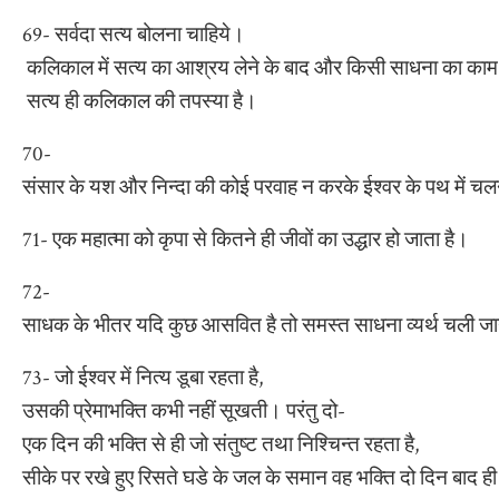
69- सर्वदा सत्य बोलना चाहिये।
कलिकाल में सत्य का आश्रय लेने के बाद और किसी साधना का काम
सत्य ही कलिकाल की तपस्या है।
70-
संसार के यश और निन्दा की कोई परवाह न करके ईश्वर के पथ में चल
71- एक महात्मा को कृपा से कितने ही जीवों का उद्धार हो जाता है।
72-
साधक के भीतर यदि कुछ आसवित है तो समस्त साधना व्यर्थ चली ज
73- जो ईश्वर में नित्य डूबा रहता है,
उसकी प्रेमाभक्ति कभी नहीं सूखती। परंतु दो-
एक दिन की भक्ति से ही जो संतुष्ट तथा निश्चिन्त रहता है,
सीके पर रखे हुए रिसते घडे के जल के समान वह भक्ति दो दिन बाद ह