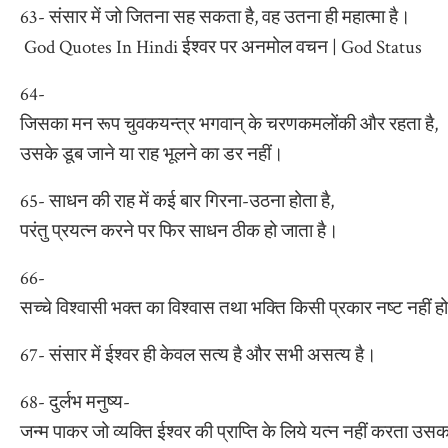
63- संसार में जो जितना सह सकता है, वह उतना ही महात्मा है।
God Quotes In Hindi ईश्वर पर अनमोल वचन | God Status
64-
जिसका मन रूप चुवकयन्त्र भगवान् के चरणकमलोंकी और रहता है,
उसके डूब जाने या राह भूलने का डर नहीं।
65- साधन की राह में कई बार गिरना-उठना होता है,
परंतु प्रयत्न करने पर फिर साधन ठीक हो जाता है।
66-
सच्चे विश्वासी भक्त का विश्वास तथा भक्ति किसी प्रकार नष्ट नहीं 
67- संसार में ईश्वर ही केवल सत्य है और सभी असत्य है।
68- दुर्लभ मनुष्य-
जन्म पाकर जो व्यक्ति ईश्वर की प्राप्ति के लिये यत्न नहीं करता उसक