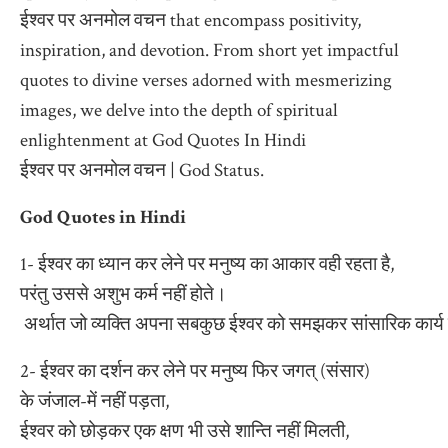
ईश्वर पर अनमोल वचन that encompass positivity,
inspiration, and devotion. From short yet impactful
quotes to divine verses adorned with mesmerizing
images, we delve into the depth of spiritual
enlightenment at God Quotes In Hindi
ईश्वर पर अनमोल वचन | God Status.
God Quotes in Hindi
1- ईश्वर का ध्यान कर लेने पर मनुष्य का आकार वही रहता है,
परंतु उससे अशुभ कर्म नहीं होते।
अर्थात जो व्यक्ति अपना सबकुछ ईश्वर को समझकर सांसारिक कार्य 
2- ईश्वर का दर्शन कर लेने पर मनुष्य फिर जगत् (संसार)
के जंजाल-में नहीं पड़ता,
ईश्वर को छोड़कर एक क्षण भी उसे शान्ति नहीं मिलती,