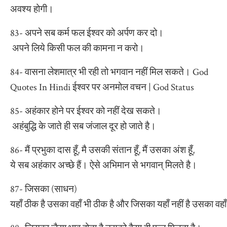
अवश्य होगी।
83- अपने सब कर्म फल ईश्वर को अर्पण कर दो।
अपने लिये किसी फल की कामना न करो।
84- वासना लेशमात्र भी रही तो भगवान नहीं मिल सकते। God
Quotes In Hindi ईश्वर पर अनमोल वचन | God Status
85- अहंकार होने पर ईश्वर को नहीं देख सकते।
अहंबुद्धि के जाते ही सब जंजाल दूर हो जाते है।
86- मैं प्रभुका दास हूँ, मै उसकी संतान हूँ, मैं उसका अंश हूँ,
ये सब अहंकार अच्छे हैं। ऐसे अभिमान से भगवान् मिलते है।
87- जिसका (साधन)
यहाँ ठीक है उसका वहाँ भी ठीक है और जिसका यहाँ नहीं है उसका वहाँ 