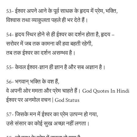
53- ईश्वर अपने आने के पूर्व साधक के हृदय में प्रेम, भक्ति,
विश्वास तथा व्याकुलता पहले ही भर देते हैं।
54- हृदय स्थिर होने से ही ईश्वर का दर्शन होता है, हृदय –
सरोवर में जब तक कामना की हवा बहती रहेगी,
तब तक ईश्वर का दर्शन असम्भव है।
55- केवल ईश्वर-ज्ञान ही ज्ञान है और सब अज्ञान है।
56- भगवान् भक्ति के वश हैं,
वे अपनी ओर ममता और प्रेम चाहते हैं। God Quotes In Hindi
ईश्वर पर अनमोल वचन | God Status
57- जिसके मन में ईश्वर का प्रेम उत्पन्न हो गया,
उसे संसार का कोई सुख अच्छा नहीं लगता।