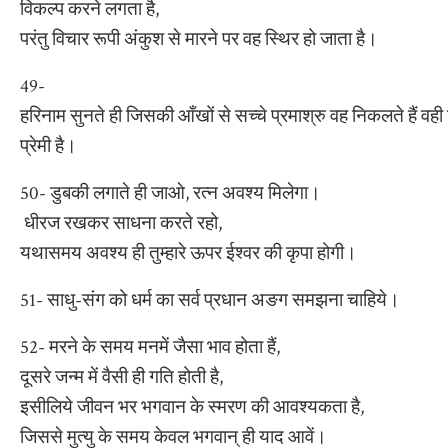
विकल्प करने लगता है,
परंतु विचार रूपी अंकुश से मारने पर वह स्थिर हो जाता है।
49-
हरिनाम सुनते ही जिसकी आँखों से सच्चे प्रमाश्रु वह निकलते हैं वही
प्रेमी है।
50- डुबकी लगाते ही जाओ, रत्न अवश्य मिलेगा।
धीरज रखकर साधना करते रहो,
यथासमय अवश्य ही तुम्हारे ऊपर ईश्वर की कृपा होगी।
51- साधु-संग को धर्म का सर्व प्रधान अङग समझना चाहिये।
52- मरने के समय मनमें जैसा भाव होता हैं,
दूसरे जन्म में वैसी ही गति होती है,
इसीलिये जीवन भर भगवान के स्मरण की आवश्यकता है,
जिससे मुत्यु के समय केवल भगवान् ही याद आवें।