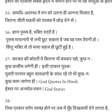
ईश्वर का प्रकाश सबके हृदय में समान होने पर भी वह साधुओं के हृद
35- समाधि-अवस्था में मन को उतना ही आनन्द मिलता है,
जितना जीती मछली को तालाब में छोड़ देने से।
36- ज्ञान पुरूष है, भक्ति स्त्री है।
पुरूष मायानारी से तभी छूट सकता है जब वह परम वैरागी हो।
किंतु भक्ति से तो माया सहज ही छूटी हुई है।
37- काजल की कोठरी में कितना भी बचकर रहो, कुछ न -
कुछ कसौंस लगेगी ही। इसी प्रकार युवक-
युवती परस्पर बहुत सावधानी के साथ रहें तो भी कुछ-न-
कुछ काम जागेगा ही। God Quotes In Hindi
ईश्वर पर अनमोल वचन | God Status
38-
जिस प्रकार दर्पण स्वच्छ होने पर उस में मुँह दिखलायी देने लगता है,