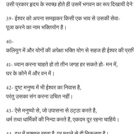
उसी प्रकार हृदय के स्वच्छ होते ही उसमें भगवन का रूप दिखायी देन
39- ईश्वर को अपना समझकर किसी एक भाव से उसकी सेवा-
पूजा करने का नाम भक्तियोग है।
40-
कलियुग में और योगों की अपेक्षा भक्ति योग से सहज ही ईश्वर की प्राप्
41- ध्यान करना चाहते हो तो तीन जगह हर सकते हो- मन में,
घर के कोने में और वन में।
42- दुष्ट मनुष्य में भी ईश्वर का निवास है,
परंतु उसका संग करना उचित नहीं।
43- ऐसे मनुष्यो से, जो उपासना से ठट्ठा करते है,
धर्म तथा धार्मिकों की निन्दा करते है, एकदम दूर रहना चाहिये।
44- दूध में मक्खन रहता है, पर मथने से ही निकलता है।