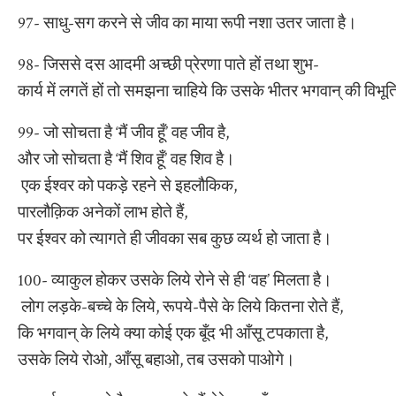
97- साधु-सग करने से जीव का माया रूपी नशा उतर जाता है।
98- जिससे दस आदमी अच्छी प्रेरणा पाते हों तथा शुभ-
कार्य में लगतें हों तो समझना चाहिये कि उसके भीतर भगवान् की विभ
99- जो सोचता है ‘मैं जीव हूँ’ वह जीव है,
और जो सोचता है ‘मैं शिव हूँ’ वह शिव है।
एक ईश्वर को पकड़े रहने से इहलौकिक,
पारलौक़िक अनेकों लाभ होते हैं,
पर ईश्वर को त्यागते ही जीवका सब कुछ व्यर्थ हो जाता है।
100- व्याकुल होकर उसके लिये रोने से ही ‘वह’ मिलता है।
लोग लड़के-बच्चे के लिये, रूपये-पैसे के लिये कितना रोते हैं,
कि भगवान् के लिये क्या कोई एक बूँद भी आँसू टपकाता है,
उसके लिये रोओ, आँसू बहाओ, तब उसको पाओगे।