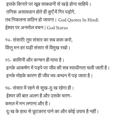
इसके किनारे पर खूब साबधानी से खडे़ होना चाहिये।
तनिक असावधान होते ही कुएँ में गिर पड़ोगे,
तब निकलना कठिन हो जायगा। God Quotes In Hindi
ईश्वर पर अनमोल वचन | God Status
94- संसारी! तुम संसार का सब काम करो,
किंतु मन हर घड़ी संसार से विमुख रखो।
95- कामिनी और कन्चन ही माया है।
इनके आकर्षण में पड़पे पर जीव की सब स्वाधीनता चली जाती है।
इनके मोहके कारण ही जीव भव-बन्धन में पड़ जाता है।
96- संसार में रहने से सुख-दुःख रहेगा ही।
ईश्वर की बात अलग है और उसके चरण-
कमल में मन लगाना और है।
दुःख के हाथ से छुटकारा पाने का और कोई उपाय है नहीं।