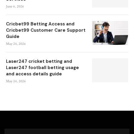
June 6, 2026
Cricbet99 Betting Access and
Cricbet99 Customer Care Support
Guide
May 24, 2026
Laser247 cricket betting and
Laser247 football betting usage
and access details guide
May 24, 2026