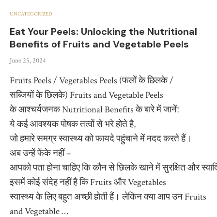
UNCATEGORIZED
Eat Your Peels: Unlocking the Nutritional
Benefits of Fruits and Vegetable Peels
June 25, 2024
Fruits Peels / Vegetables Peels (फलों के छिलके /
सब्जियों के छिलके) Fruits and Vegetable Peels
के आश्चर्यजनक Nutritional Benefits के बारे में जानें!
ये कई आवश्यक पोषक तत्वों से भरे होते है,
जो हमारे समग्र स्वास्थ्य को फायदे पहुंचाने में मदद करते हैं।
अब उन्हें फेंके नहीं –
आपको पता होना चाहिए कि कौन से छिलके खाने में सुरक्षित और स्वादिष
इसमें कोई संदेह नहीं है कि Fruits और Vegetables
स्वास्थ्य के लिए बहुत अच्छी होती हैं। लेकिन क्या आप उन Fruits
and Vegetable …