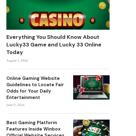
Everything You Should Know About
Lucky33 Game and Lucky 33 Online
Today
August 1, 2026
Online Gaming Website
Guidelines to Locate Fair
Odds for Your Daily
Entertainment
June 9, 2026
Best Gaming Platform
Features Inside Winbox
Official Website Services