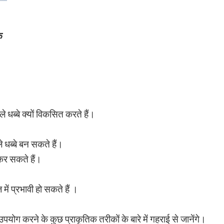
े
 धब्बे क्यों विकसित करते हैं।
े धब्बे बन सकते हैं।
कर सकते हैं।
 में प्रभावी हो सकते हैं ।
उपयोग करने के कुछ प्राकृतिक तरीकों के बारे में गहराई से जानेंगे।