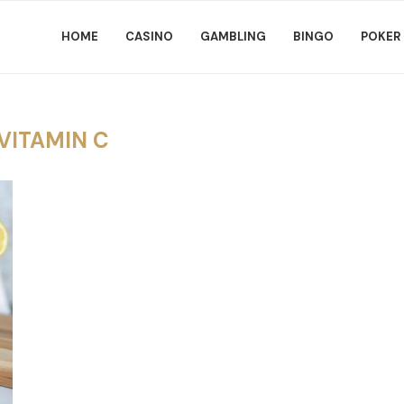
HOME
CASINO
GAMBLING
BINGO
POKER
VITAMIN C